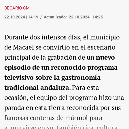
BECARIO CM
22.10.2024 | 14:19
Actualizado:
22.10.2024 | 14:25
Durante dos intensos días, el municipio
de Macael se convirtió en el escenario
principal de la grabación de un
nuevo
episodio de un reconocido programa
televisivo sobre la gastronomía
tradicional andaluza
. Para esta
ocasión, el equipo del programa hizo una
parada en esta tierra reconocida por sus
famosas canteras de mármol para
sumergirse en su, también rica, cultura