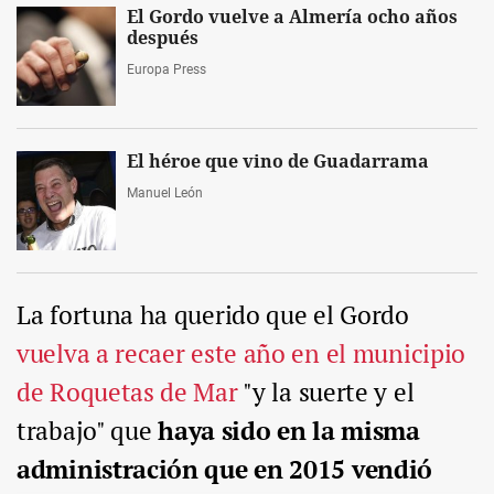
El Gordo vuelve a Almería ocho años
después
Europa Press
El héroe que vino de Guadarrama
Manuel León
La fortuna ha querido que el Gordo
vuelva a recaer este año en el municipio
de Roquetas de Mar
"y la suerte y el
trabajo" que
haya sido en la misma
administración que en 2015 vendió