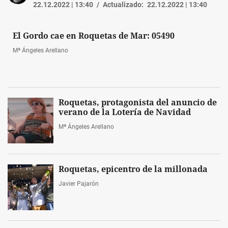
22.12.2022 | 13:40
Actualizado:
22.12.2022 | 13:40
El Gordo cae en Roquetas de Mar: 05490
Mª Ángeles Arellano
Roquetas, protagonista del anuncio de
verano de la Lotería de Navidad
Mª Ángeles Arellano
Roquetas, epicentro de la millonada
Javier Pajarón