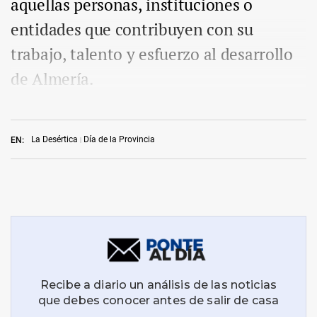
aquellas personas, instituciones o
entidades que contribuyen con su
trabajo, talento y esfuerzo al desarrollo
de Almería.
La Desértica
Día de la Provincia
EN: