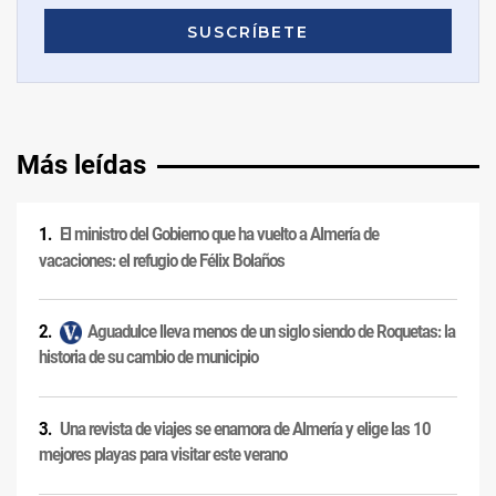
Más leídas
El ministro del Gobierno que ha vuelto a Almería de
vacaciones: el refugio de Félix Bolaños
Aguadulce lleva menos de un siglo siendo de Roquetas: la
historia de su cambio de municipio
Una revista de viajes se enamora de Almería y elige las 10
mejores playas para visitar este verano