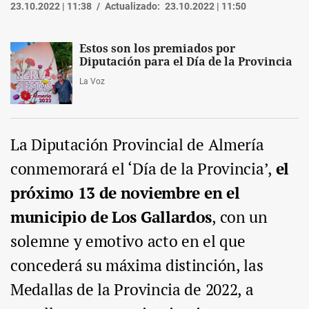
23.10.2022 | 11:38
Actualizado:
23.10.2022 | 11:50
Estos son los premiados por
Diputación para el Día de la Provincia
La Voz
La Diputación Provincial de Almería
conmemorará el ‘Día de la Provincia’,
el
próximo 13 de noviembre en el
municipio de Los Gallardos
, con un
solemne y emotivo acto en el que
concederá su máxima distinción, las
Medallas de la Provincia de 2022, a