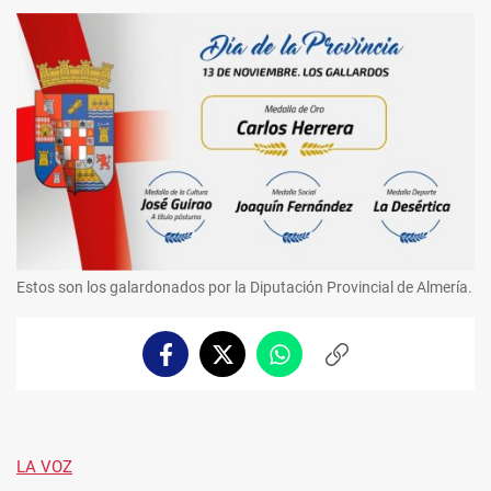
Estos son los galardonados por la Diputación Provincial de Almería.
Facebook
Twitter
Whatsapp
Copiar
enlace
LA VOZ