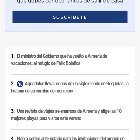
El ministro del Gobierno que ha vuelto a Almería de
vacaciones: el refugio de Félix Bolaños
Aguadulce lleva menos de un siglo siendo de Roquetas: la
historia de su cambio de municipio
Una revista de viajes se enamora de Almería y elige las 10
mejores playas para visitar este verano
Habrá sorteo ante notario para las invitaciones del pregón de