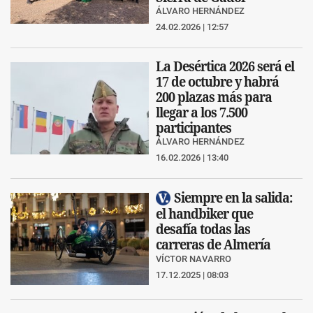
ÁLVARO HERNÁNDEZ
24.02.2026 | 12:57
La Desértica 2026 será el
17 de octubre y habrá
200 plazas más para
llegar a los 7.500
participantes
ÁLVARO HERNÁNDEZ
16.02.2026 | 13:40
Siempre en la salida:
el handbiker que
desafía todas las
carreras de Almería
VÍCTOR NAVARRO
17.12.2025 | 08:03