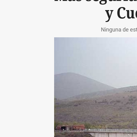
y Cu
Ninguna de est