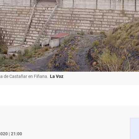
sa de Castañar en Fiñana.
La Voz
020 | 21:00