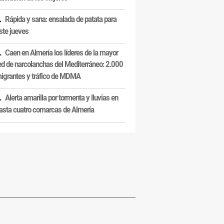
Rápida y sana: ensalada de patata para
ste jueves
Caen en Almería los líderes de la mayor
ed de narcolanchas del Mediterráneo: 2.000
igrantes y tráfico de MDMA
Alerta amarilla por tormenta y lluvias en
asta cuatro comarcas de Almería