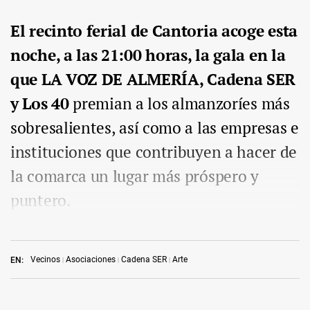
El recinto ferial de Cantoria acoge esta
noche, a las 21:00 horas, la gala en la
que LA VOZ DE ALMERÍA, Cadena SER
y Los 40
premian a los almanzoríes más
sobresalientes, así como a las empresas e
instituciones que contribuyen a hacer de
la comarca un lugar más próspero y
puntero.
Vecinos
Asociaciones
Cadena SER
Arte
EN: