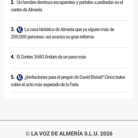
Un hombre destroza escaparates y portales a pedradas en el
centro de Almería
La casa histórica de Almería que ya siguen más de
200.000 personas: así avanza su gran reforma
El Zontes 368G Enduro da un paso más
¿Invitaciones para el pregón de David Bisbal? Cinco bulos
sobre el acto más esperado de la Feria
© LA VOZ DE ALMERÍA S.L.U. 2026