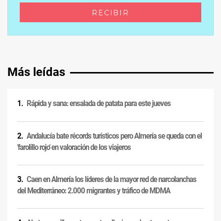
Más leídas
Rápida y sana: ensalada de patata para este jueves
Andalucía bate récords turísticos pero Almería se queda con el
'farolillo rojo' en valoración de los viajeros
Caen en Almería los líderes de la mayor red de narcolanchas
del Mediterráneo: 2.000 migrantes y tráfico de MDMA