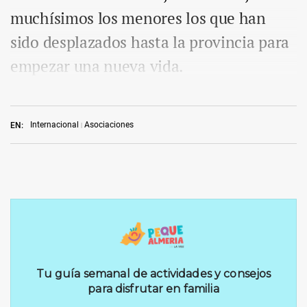
muchísimos los menores los que han
sido desplazados hasta la provincia para
empezar una nueva vida.
Internacional
Asociaciones
EN: