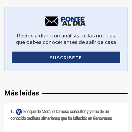
Más leídas
Enrique de Mora, el famoso consultor y yerno de un
conocido pediatra almeriense que ha fallecido en Genoveses