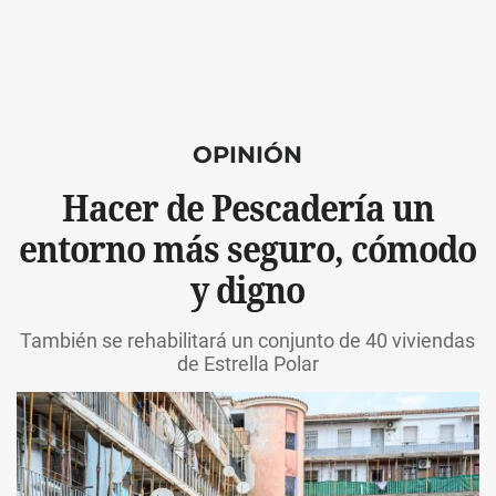
OPINIÓN
Hacer de Pescadería un
entorno más seguro, cómodo
y digno
También se rehabilitará un conjunto de 40 viviendas
de Estrella Polar