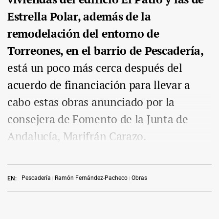
Estrella Polar, además de la
remodelación del entorno de
Torreones, en el barrio de Pescadería,
está un poco más cerca después del
acuerdo de financiación para llevar a
cabo estas obras anunciado por la
consejera de Fomento de la Junta de
Andalucía, Marifrán Carazo.
Pescadería
Ramón Fernández-Pacheco
Obras
EN: