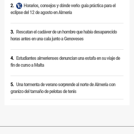
Horarios, consejos y dónde verlo: guía práctica para el
eclipse del 12 de agosto en Almería
Rescatan el cadáver de un hombre que había desaparecido
horas antes en una cala junto a Genoveses
Estudiantes almerienses denuncian una estafa en su viaje de
fin de curso a Malta
Una tormenta de verano sorprende al norte de Almería con
granizo del tamaño de pelotas de tenis