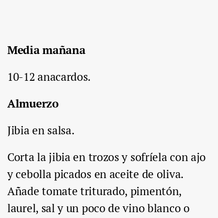
Media mañana
10-12 anacardos.
Almuerzo
Jibia en salsa.
Corta la jibia en trozos y sofríela con ajo
y cebolla picados en aceite de oliva.
Añade tomate triturado, pimentón,
laurel, sal y un poco de vino blanco o