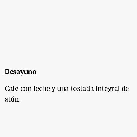
Desayuno
Café con leche y una tostada integral de
atún.