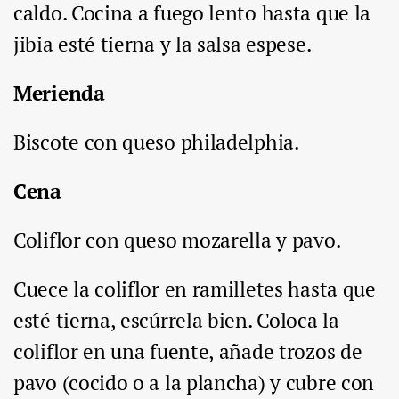
caldo. Cocina a fuego lento hasta que la
jibia esté tierna y la salsa espese.
Merienda
Biscote con queso philadelphia.
Cena
Coliflor con queso mozarella y pavo.
Cuece la coliflor en ramilletes hasta que
esté tierna, escúrrela bien. Coloca la
coliflor en una fuente, añade trozos de
pavo (cocido o a la plancha) y cubre con