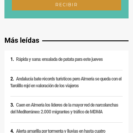
Más leídas
Rápida y sana: ensalada de patata para este jueves
Andalucía bate récords turísticos pero Almería se queda con el
'farolillo rojo' en valoración de los viajeros
Caen en Almería los líderes de la mayor red de narcolanchas
del Mediterráneo: 2.000 migrantes y tráfico de MDMA
Alerta amarilla por tormenta y lluvias en hasta cuatro