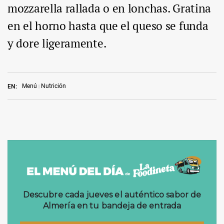
mozzarella rallada o en lonchas. Gratina
en el horno hasta que el queso se funda
y dore ligeramente.
Menú
Nutrición
EN: