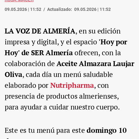
09.05.2026 | 11:52
Actualizado:
09.05.2026 | 11:52
LA VOZ DE ALMERÍA
, en su edición
impresa y digital, y el espacio
'Hoy por
Hoy' de SER Almería
ofrecen, con la
colaboración de
Aceite Almazara Laujar
Oliva
, cada día un menú saludable
elaborado por
Nutripharma
, con
presencia de productos almerienses,
para ayudar a cuidar nuestro cuerpo.
Este es tu menú para este
domingo 10