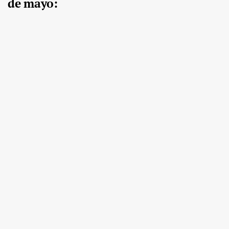
de mayo: