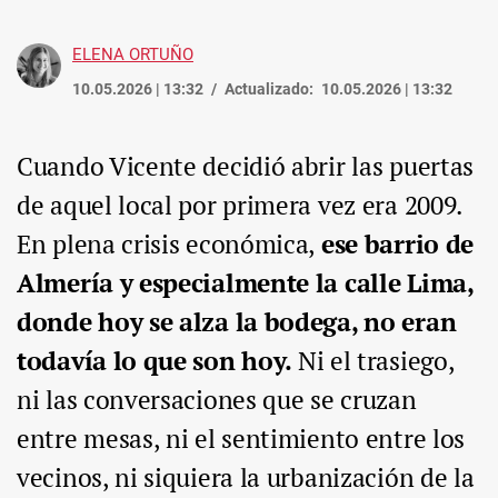
ELENA ORTUÑO
10.05.2026 | 13:32
Actualizado:
10.05.2026 | 13:32
Cuando Vicente decidió abrir las puertas
de aquel local por primera vez era 2009.
En plena crisis económica,
ese barrio de
Almería y especialmente la calle Lima,
donde hoy se alza la bodega, no eran
todavía lo que son hoy.
Ni el trasiego,
ni las conversaciones que se cruzan
entre mesas, ni el sentimiento entre los
vecinos, ni siquiera la urbanización de la