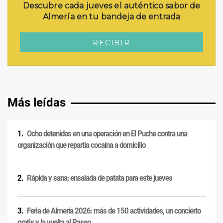
Más leídas
Ocho detenidos en una operación en El Puche contra una
organización que repartía cocaína a domicilio
Rápida y sana: ensalada de patata para este jueves
Feria de Almería 2026: más de 150 actividades, un concierto
gratis y la vuelta al Paseo