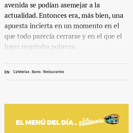
avenida se podían asemejar a la
actualidad. Entonces era, más bien, una
apuesta incierta en un momento en el
que todo parecía cerrarse y en el que el
lugar respiraba pobreza.
Cafeterías
Bares
Restaurantes
EN: