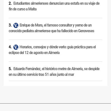
Estudiantes almerienses denuncian una estafa en su viaje de
fin de curso a Malta
Enrique de Mora, el famoso consultor y yerno de un
conocido pediatra almeriense que ha fallecido en Genoveses
Horarios, consejos y dónde verlo: guía práctica para el
eclipse del 12 de agosto en Almería
Eduardo Fernández, el histórico metre de Almería, se despide
en su último servicio tras 51 años junto al mar