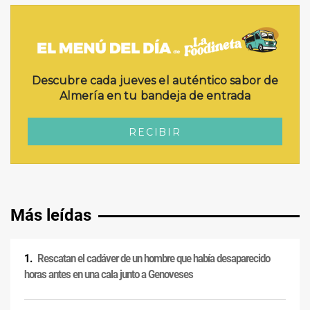
Más leídas
Rescatan el cadáver de un hombre que había desaparecido
horas antes en una cala junto a Genoveses