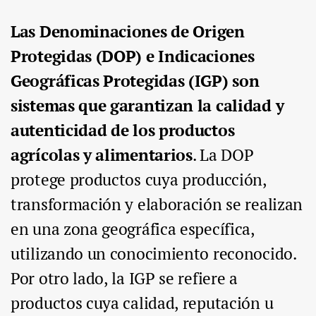
Las Denominaciones de Origen
Protegidas (DOP) e Indicaciones
Geográficas Protegidas (IGP) son
sistemas que garantizan la calidad y
autenticidad de los productos
agrícolas y alimentarios
. La DOP
protege productos cuya producción,
transformación y elaboración se realizan
en una zona geográfica específica,
utilizando un conocimiento reconocido.
Por otro lado, la IGP se refiere a
productos cuya calidad, reputación u