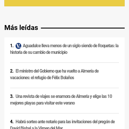
Más leídas
Aguadulce lleva menos de un siglo siendo de Roquetas: la
historia de su cambio de municipio
El ministro del Gobierno que ha vuelto a Almería de
vacaciones: el refugio de Félix Bolaños
Una revista de viajes se enamora de Almería y elige las 10
mejores playas para visitar este verano
Habrá sorteo ante notario para las invitaciones del pregón de
David Bisbal a la Virgen del Mar