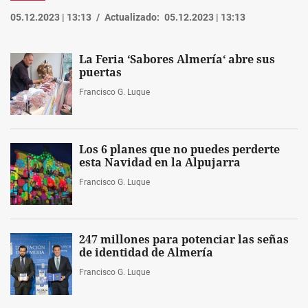
05.12.2023 | 13:13
Actualizado:
05.12.2023 | 13:13
La Feria ‘Sabores Almería‘ abre sus
puertas
Francisco G. Luque
Los 6 planes que no puedes perderte
esta Navidad en la Alpujarra
Francisco G. Luque
247 millones para potenciar las señas
de identidad de Almería
Francisco G. Luque