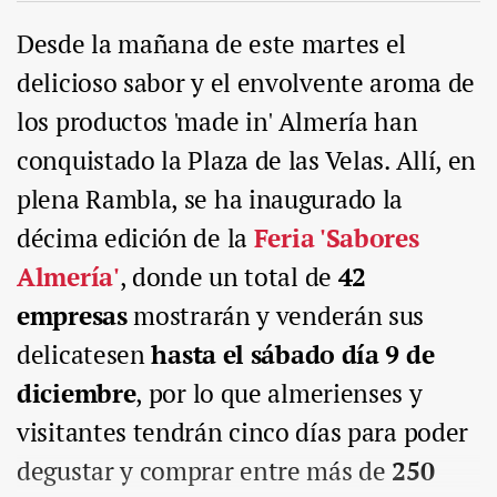
Desde la mañana de este martes el
delicioso sabor y el envolvente aroma de
los productos 'made in' Almería han
conquistado la Plaza de las Velas. Allí, en
plena Rambla, se ha inaugurado la
décima edición de la
Feria 'Sabores
Almería'
, donde un total de
42
empresas
mostrarán y venderán sus
delicatesen
hasta el sábado día 9 de
diciembre
, por lo que almerienses y
visitantes tendrán cinco días para poder
degustar y comprar entre más de
250