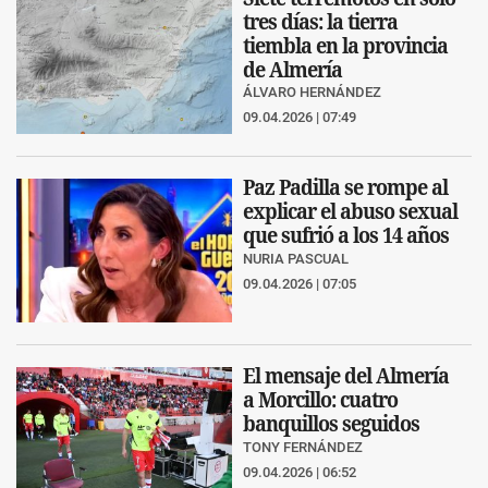
tres días: la tierra
tiembla en la provincia
de Almería
ÁLVARO HERNÁNDEZ
09.04.2026 | 07:49
Paz Padilla se rompe al
explicar el abuso sexual
que sufrió a los 14 años
NURIA PASCUAL
09.04.2026 | 07:05
El mensaje del Almería
a Morcillo: cuatro
banquillos seguidos
TONY FERNÁNDEZ
09.04.2026 | 06:52