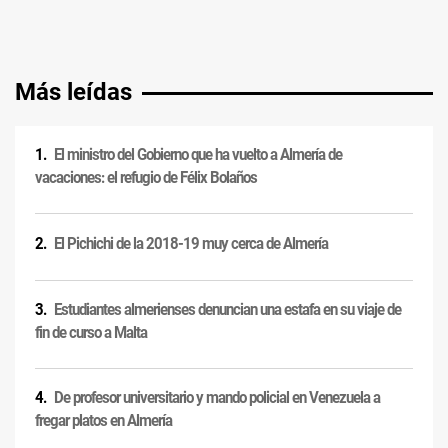
Más leídas
El ministro del Gobierno que ha vuelto a Almería de
vacaciones: el refugio de Félix Bolaños
El Pichichi de la 2018-19 muy cerca de Almería
Estudiantes almerienses denuncian una estafa en su viaje de
fin de curso a Malta
De profesor universitario y mando policial en Venezuela a
fregar platos en Almería