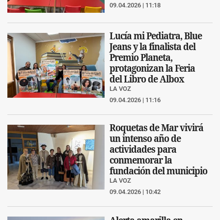
09.04.2026 | 11:18
Lucía mi Pediatra, Blue
Jeans y la finalista del
Premio Planeta,
protagonizan la Feria
del Libro de Albox
LA VOZ
09.04.2026 | 11:16
Roquetas de Mar vivirá
un intenso año de
actividades para
conmemorar la
fundación del municipio
LA VOZ
09.04.2026 | 10:42