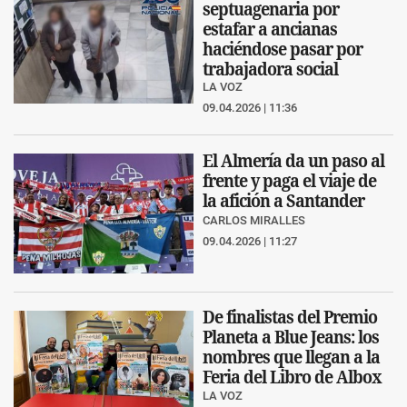
septuagenaria por
estafar a ancianas
haciéndose pasar por
trabajadora social
LA VOZ
09.04.2026 | 11:36
El Almería da un paso al
frente y paga el viaje de
la afición a Santander
CARLOS MIRALLES
09.04.2026 | 11:27
De finalistas del Premio
Planeta a Blue Jeans: los
nombres que llegan a la
Feria del Libro de Albox
LA VOZ