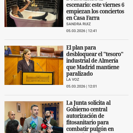
escenario: este viernes 6
empiezan los conciertos
en Casa Farra
SANDRA RUIZ
05.03.2026 | 12:41
El plan para
desbloquear el "tesoro"
industrial de Almería
que Madrid mantiene
paralizado
LA VOZ
05.03.2026 | 12:01
La Junta solicita al
Gobierno central
autorización de
fitosanitario para
combatir pulgón en