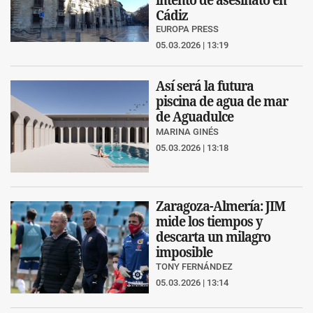
Cádiz
EUROPA PRESS
05.03.2026 | 13:19
Así será la futura
piscina de agua de mar
de Aguadulce
MARINA GINÉS
05.03.2026 | 13:18
Zaragoza-Almería: JIM
mide los tiempos y
descarta un milagro
imposible
TONY FERNÁNDEZ
05.03.2026 | 13:14