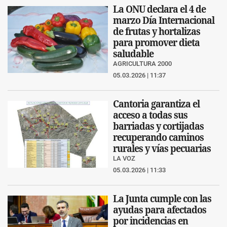
La ONU declara el 4 de
marzo Día Internacional
de frutas y hortalizas
para promover dieta
saludable
AGRICULTURA 2000
05.03.2026 | 11:37
Cantoria garantiza el
acceso a todas sus
barriadas y cortijadas
recuperando caminos
rurales y vías pecuarias
LA VOZ
05.03.2026 | 11:33
La Junta cumple con las
ayudas para afectados
por incidencias en