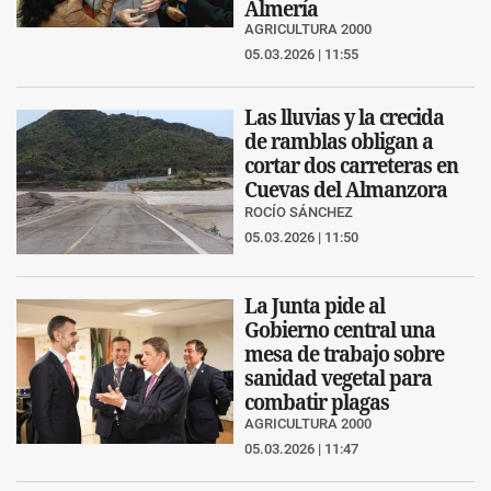
Almería
AGRICULTURA 2000
05.03.2026 | 11:55
Las lluvias y la crecida
de ramblas obligan a
cortar dos carreteras en
Cuevas del Almanzora
ROCÍO SÁNCHEZ
05.03.2026 | 11:50
La Junta pide al
Gobierno central una
mesa de trabajo sobre
sanidad vegetal para
combatir plagas
AGRICULTURA 2000
05.03.2026 | 11:47