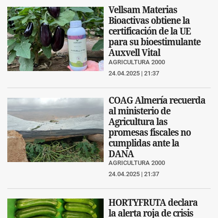
Vellsam Materias
Bioactivas obtiene la
certificación de la UE
para su bioestimulante
Auxvell Vital
AGRICULTURA 2000
24.04.2025 | 21:37
COAG Almería recuerda
al ministerio de
Agricultura las
promesas fiscales no
cumplidas ante la
DANA
AGRICULTURA 2000
24.04.2025 | 21:37
HORTYFRUTA declara
la alerta roja de crisis