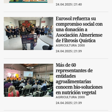
24.04.2025 | 21:40
Eurosol refuerza su
compromiso social con
una donación a
Asociación Almeriense
de Fibrosis Quística
AGRICULTURA 2000
24.04.2025 | 21:39
Más de 60
representantes de
entidades
agroalimentarias
conocen bio-soluciones
en nutrición vegetal
AGRICULTURA 2000
24.04.2025 | 21:39