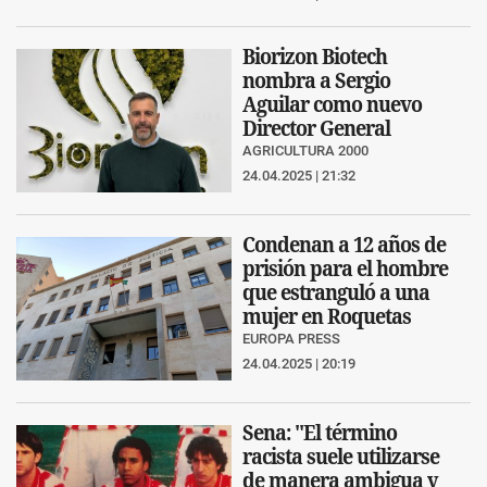
Biorizon Biotech
nombra a Sergio
Aguilar como nuevo
Director General
AGRICULTURA 2000
24.04.2025 | 21:32
Condenan a 12 años de
prisión para el hombre
que estranguló a una
mujer en Roquetas
EUROPA PRESS
24.04.2025 | 20:19
Sena: "El término
racista suele utilizarse
de manera ambigua y