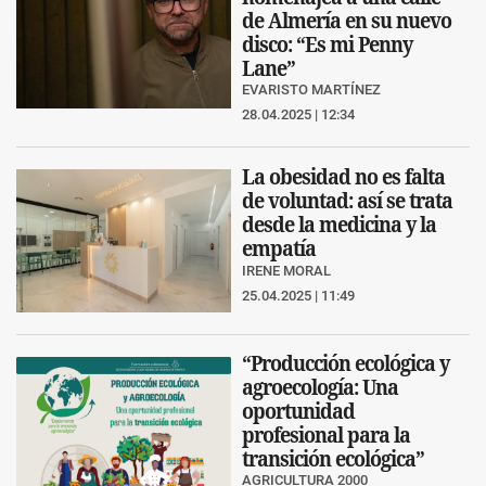
de Almería en su nuevo
disco: “Es mi Penny
Lane”
EVARISTO MARTÍNEZ
28.04.2025 | 12:34
La obesidad no es falta
de voluntad: así se trata
desde la medicina y la
empatía
IRENE MORAL
25.04.2025 | 11:49
“Producción ecológica y
agroecología: Una
oportunidad
profesional para la
transición ecológica”
AGRICULTURA 2000