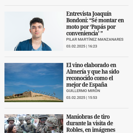
Entrevista Joaquín
Bondoni: “Sé montar en
moto por ‘Papás por
conveniencia’ ”
PILAR MARTÍNEZ MANZANARES
03.02.2025 | 16:23
El vino elaborado en
Almería y que ha sido
reconocido como el
mejor de España
GUILLERMO MIRÓN
03.02.2025 | 15:53
Maniobras de tiro
durante la visita de
Robles, en imágenes