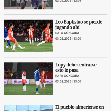
03.02.2025 | 13:29
Leo Baptistao se pierde
jugando ahí
RAFA GÓNGORA
03.02.2025 | 13:00
Lopy debe centrarse:
esto le pasa
RAFA GÓNGORA
03.02.2025 | 13:00
El pueblo almeriense en