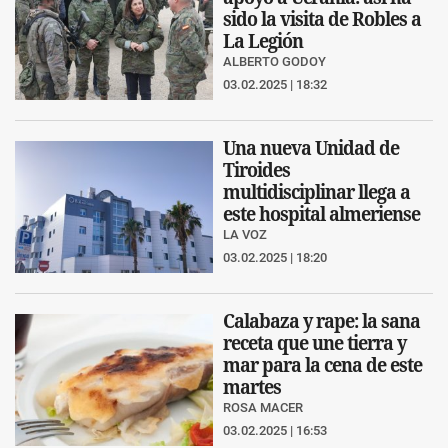
sido la visita de Robles a
La Legión
ALBERTO GODOY
03.02.2025 | 18:32
Una nueva Unidad de
Tiroides
multidisciplinar llega a
este hospital almeriense
LA VOZ
03.02.2025 | 18:20
Calabaza y rape: la sana
receta que une tierra y
mar para la cena de este
martes
ROSA MACER
03.02.2025 | 16:53