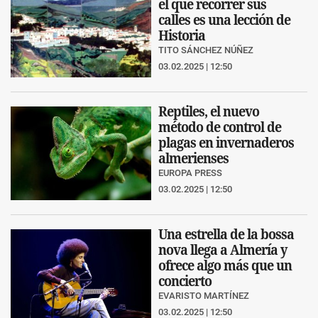
el que recorrer sus
calles es una lección de
Historia
TITO SÁNCHEZ NÚÑEZ
03.02.2025 | 12:50
Reptiles, el nuevo
método de control de
plagas en invernaderos
almerienses
EUROPA PRESS
03.02.2025 | 12:50
Una estrella de la bossa
nova llega a Almería y
ofrece algo más que un
concierto
EVARISTO MARTÍNEZ
03.02.2025 | 12:50