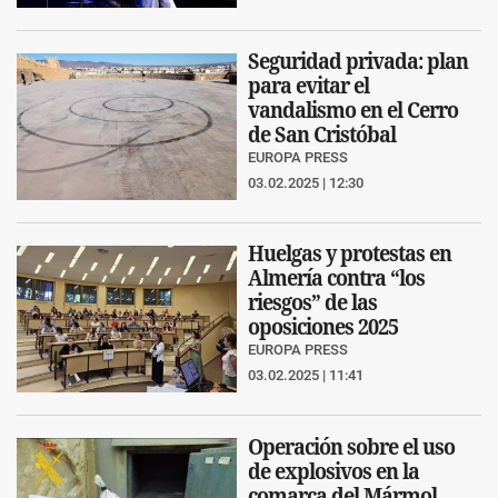
Seguridad privada: plan
para evitar el
vandalismo en el Cerro
de San Cristóbal
EUROPA PRESS
03.02.2025 | 12:30
Huelgas y protestas en
Almería contra “los
riesgos” de las
oposiciones 2025
EUROPA PRESS
03.02.2025 | 11:41
Operación sobre el uso
de explosivos en la
comarca del Mármol