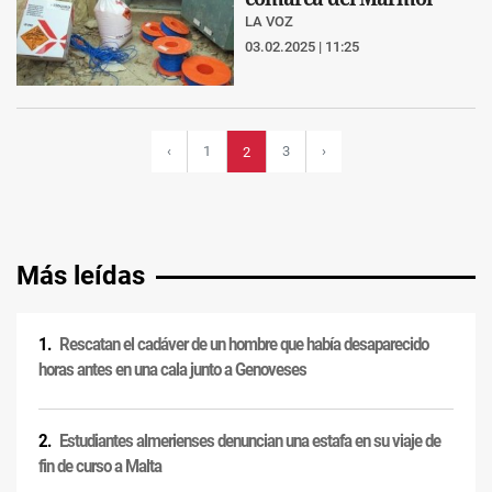
LA VOZ
03.02.2025 | 11:25
‹
1
3
›
2
Más leídas
Rescatan el cadáver de un hombre que había desaparecido
horas antes en una cala junto a Genoveses
Estudiantes almerienses denuncian una estafa en su viaje de
fin de curso a Malta