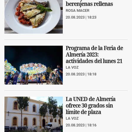
berenjenas rellenas
ROSA MACER
20.08.2023 | 18:23
Programa de la Feria de
Almería 2023:
actividades del lunes 21
LA VOZ
20.08.2023 | 18:18
La UNED de Almería
ofrece 30 grados sin
límite de plaza
LA VOZ
20.08.2023 | 18:16