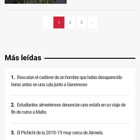
2
3
›
‹
1
Más leídas
Rescatan el cadáver de un hombre que había desaparecido
horas antes en una cala junto a Genoveses
Estudiantes almerienses denuncian una estafa en su viaje de
fin de curso a Malta
El Pichichi de la 2018-19 muy cerca de Almería