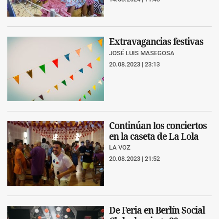
Extravagancias festivas
JOSÉ LUIS MASEGOSA
20.08.2023 | 23:13
Continúan los conciertos
en la caseta de La Lola
LA VOZ
20.08.2023 | 21:52
De Feria en Berlín Social