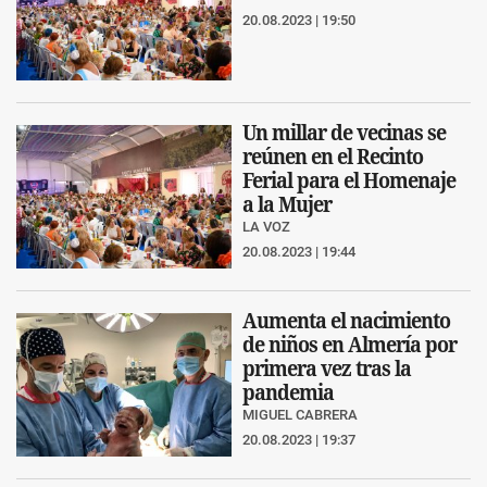
20.08.2023 | 19:50
Un millar de vecinas se
reúnen en el Recinto
Ferial para el Homenaje
a la Mujer
LA VOZ
20.08.2023 | 19:44
Aumenta el nacimiento
de niños en Almería por
primera vez tras la
pandemia
MIGUEL CABRERA
20.08.2023 | 19:37