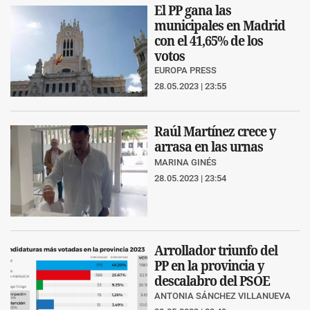
El PP gana las
municipales en Madrid
con el 41,65% de los
votos
EUROPA PRESS
28.05.2023 | 23:55
Raúl Martínez crece y
arrasa en las urnas
MARINA GINÉS
28.05.2023 | 23:54
Arrollador triunfo del
PP en la provincia y
descalabro del PSOE
ANTONIA SÁNCHEZ VILLANUEVA