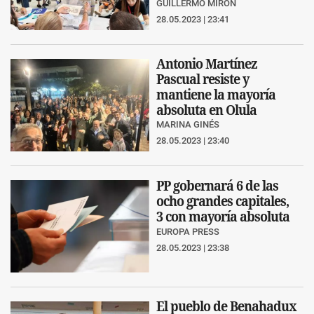
GUILLERMO MIRÓN
28.05.2023 | 23:41
Antonio Martínez
Pascual resiste y
mantiene la mayoría
absoluta en Olula
MARINA GINÉS
28.05.2023 | 23:40
PP gobernará 6 de las
ocho grandes capitales,
3 con mayoría absoluta
EUROPA PRESS
28.05.2023 | 23:38
El pueblo de Benahadux