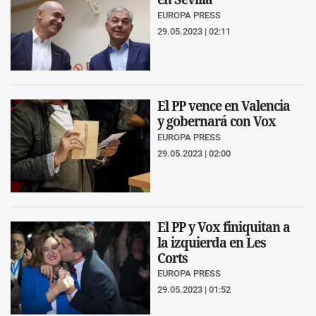
EUROPA PRESS
29.05.2023 | 02:11
El PP vence en Valencia
y gobernará con Vox
EUROPA PRESS
29.05.2023 | 02:00
El PP y Vox finiquitan a
la izquierda en Les
Corts
EUROPA PRESS
29.05.2023 | 01:52