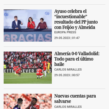
Ayuso celebra el
“incuestionable”
resultado del PP junto
con Feijóo y Almeida
EUROPA PRESS
29.05.2023 | 01:47
Almería 0-0 Valladolid:
Todo para el último
baile
CARLOS MIRALLES
29.05.2023 | 00:57
Nuevas cuentas para
salvarse
CARLOS MIRALLES