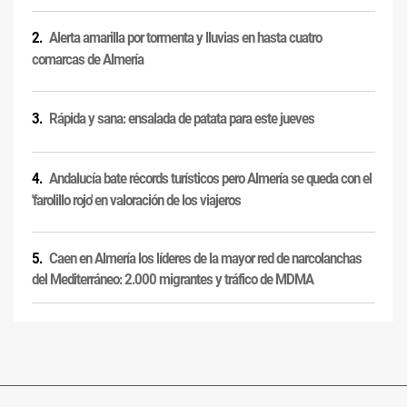
Alerta amarilla por tormenta y lluvias en hasta cuatro
comarcas de Almería
Rápida y sana: ensalada de patata para este jueves
Andalucía bate récords turísticos pero Almería se queda con el
'farolillo rojo' en valoración de los viajeros
Caen en Almería los líderes de la mayor red de narcolanchas
del Mediterráneo: 2.000 migrantes y tráfico de MDMA