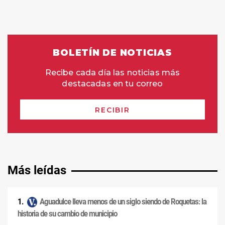
Más leídas
Aguadulce lleva menos de un siglo siendo de Roquetas: la
historia de su cambio de municipio