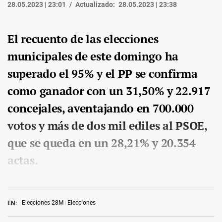
28.05.2023 | 23:01
Actualizado:
28.05.2023 | 23:38
El recuento de las elecciones
municipales de este domingo ha
superado el 95% y el PP se confirma
como ganador con un 31,50% y 22.917
concejales, aventajando en 700.000
votos y más de dos mil ediles al PSOE,
que se queda en un 28,21% y 20.354
actas.
Elecciones 28M
Elecciones
EN: