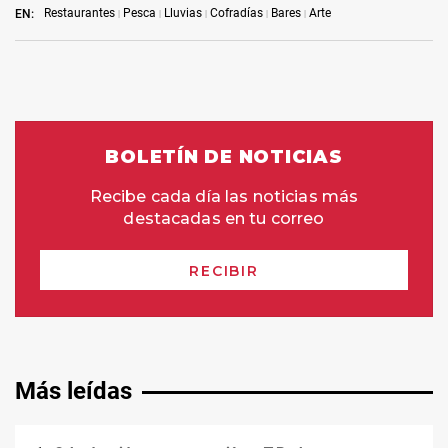
Restaurantes
Pesca
Lluvias
Cofradías
Bares
Arte
EN:
Más leídas