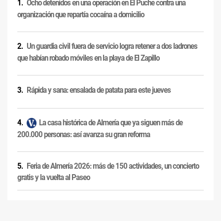
Ocho detenidos en una operación en El Puche contra una
organización que repartía cocaína a domicilio
Un guardia civil fuera de servicio logra retener a dos ladrones
que habían robado móviles en la playa de El Zapillo
Rápida y sana: ensalada de patata para este jueves
La casa histórica de Almería que ya siguen más de
200.000 personas: así avanza su gran reforma
Feria de Almería 2026: más de 150 actividades, un concierto
gratis y la vuelta al Paseo