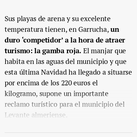
Sus playas de arena y su excelente
temperatura tienen, en Garrucha,
un
duro ‘competidor’ a la hora de atraer
turismo: la gamba roja.
El manjar que
habita en las aguas del municipio y que
esta última Navidad ha llegado a situarse
por encima de los 220 euros el
kilogramo, supone un importante
reclamo turístico para el municipio del
Levante almeriense.