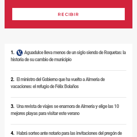
Aguadulce lleva menos de un siglo siendo de Roquetas: la
historia de su cambio de municipio
El ministro del Gobierno que ha vuelto a Almería de
vacaciones: el refugio de Félix Bolaños
Una revista de viajes se enamora de Almería y elige las 10
mejores playas para visitar este verano
Habrá sorteo ante notario para las invitaciones del pregón de