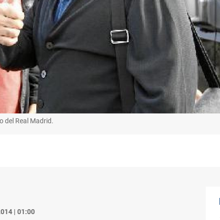
o del Real Madrid.
014 | 01:00