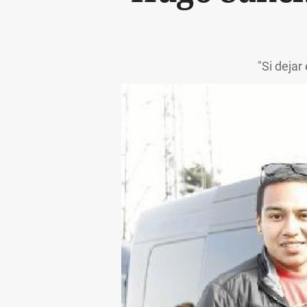
"Si dejar