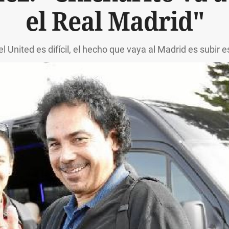
el Real Madrid"
 el United es difícil, el hecho que vaya al Madrid es subir 