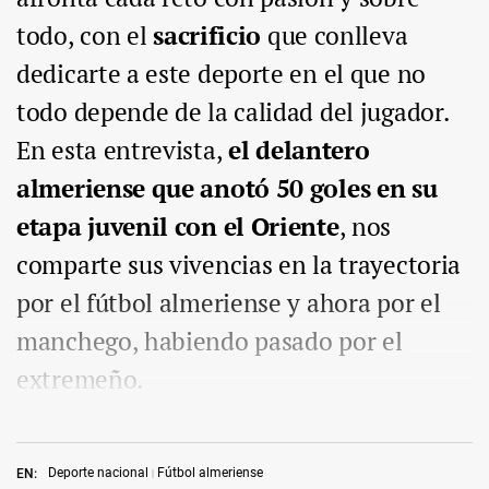
todo, con el
sacrificio
que conlleva
dedicarte a este deporte en el que no
todo depende de la calidad del jugador.
En esta entrevista,
el delantero
almeriense que anotó 50 goles en su
etapa juvenil con el Oriente
, nos
comparte sus vivencias en la trayectoria
por el fútbol almeriense y ahora por el
manchego, habiendo pasado por el
extremeño.
Deporte nacional
Fútbol almeriense
EN: