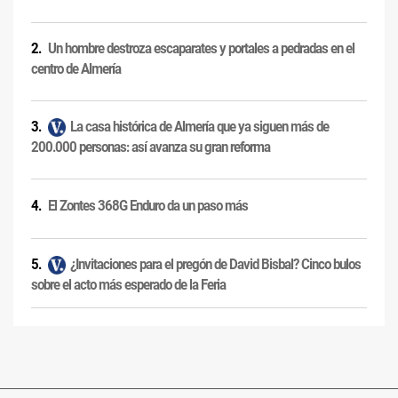
Un hombre destroza escaparates y portales a pedradas en el
centro de Almería
La casa histórica de Almería que ya siguen más de
200.000 personas: así avanza su gran reforma
El Zontes 368G Enduro da un paso más
¿Invitaciones para el pregón de David Bisbal? Cinco bulos
sobre el acto más esperado de la Feria