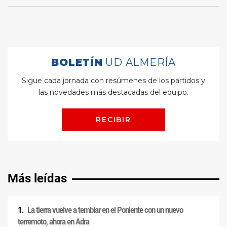
Más leídas
La tierra vuelve a temblar en el Poniente con un nuevo
terremoto, ahora en Adra