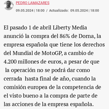
PEDRO LAMAZARES
09.05.2024 | 18:00
Actualizado:
09.05.2024 | 18:00
El pasado 1 de abril Liberty Media
anunció la compra del 86% de Dorna, la
empresa española que tiene los derechos
del Mundial de MotoGP, a cambio de
4.200 millones de euros, a pesar de que
la operación no se podrá dar como
cerrada hasta final de año, cuando la
comisión europea de la competencia de
el visto bueno a la compra de parte de
las acciones de la empresa española.