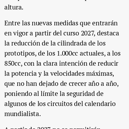
altura.
Entre las nuevas medidas que entrarán
en vigor a partir del curso 2027, destaca
la reducción de la cilindrada de los
prototipos, de los 1.000cc actuales, a los
850cc, con la clara intención de reducir
la potencia y la velocidades máximas,
que no han dejado de crecer año a año,
poniendo al límite la seguridad de
algunos de los circuitos del calendario
mundialista.