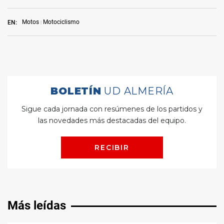
Motos
Motociclismo
EN:
Más leídas