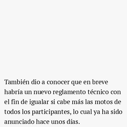
También dio a conocer que en breve
habría un nuevo reglamento técnico con
el fin de igualar si cabe más las motos de
todos los participantes, lo cual ya ha sido
anunciado hace unos días.