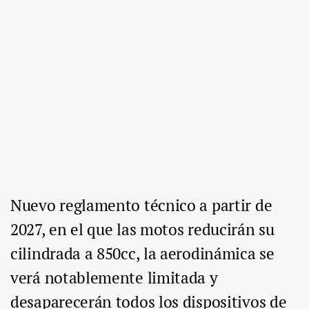
Nuevo reglamento técnico a partir de
2027, en el que las motos reducirán su
cilindrada a 850cc, la aerodinámica se
verá notablemente limitada y
desaparecerán todos los dispositivos de