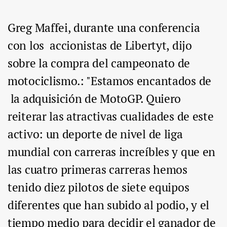
Greg Maffei, durante una conferencia
con los accionistas de Libertyt, dijo
sobre la compra del campeonato de
motociclismo.: "Estamos encantados de
la adquisición de MotoGP. Quiero
reiterar las atractivas cualidades de este
activo: un deporte de nivel de liga
mundial con carreras increíbles y que en
las cuatro primeras carreras hemos
tenido diez pilotos de siete equipos
diferentes que han subido al podio, y el
tiempo medio para decidir el ganador de