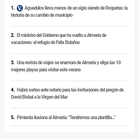
Aguadulce lleva menos de un siglo siendo de Roquetas: la
historia de su cambio de municipio
El ministro del Gobierno que ha vuelto a Almería de
vacaciones: el refugio de Félix Bolaños
Una revista de viajes se enamora de Almería y elige las 10
mejores playas para visitar este verano
Habrá sorteo ante notario para las invitaciones del pregón de
David Bisbal a la Virgen del Mar
Pimienta ilusiona al Almería: "Tendremos una plantilla..."