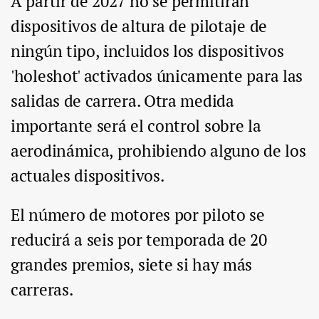
A partir de 2027 no se permitirán
dispositivos de altura de pilotaje de
ningún tipo, incluidos los dispositivos
'holeshot' activados únicamente para las
salidas de carrera. Otra medida
importante será el control sobre la
aerodinámica, prohibiendo alguno de los
actuales dispositivos.
El número de motores por piloto se
reducirá a seis por temporada de 20
grandes premios, siete si hay más
carreras.