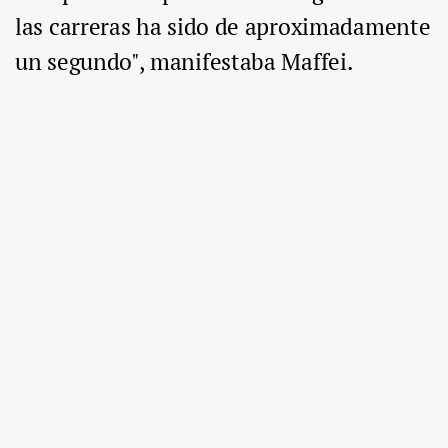
las carreras ha sido de aproximadamente
un segundo", manifestaba Maffei.