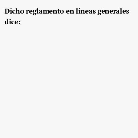
Dicho reglamento en lineas generales
dice: