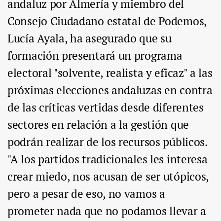
andaluz por Almería y miembro del
Consejo Ciudadano estatal de Podemos,
Lucía Ayala, ha asegurado que su
formación presentará un programa
electoral "solvente, realista y eficaz" a las
próximas elecciones andaluzas en contra
de las críticas vertidas desde diferentes
sectores en relación a la gestión que
podrán realizar de los recursos públicos.
"A los partidos tradicionales les interesa
crear miedo, nos acusan de ser utópicos,
pero a pesar de eso, no vamos a
prometer nada que no podamos llevar a