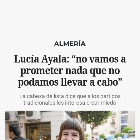
ALMERÍA
Lucía Ayala: “no vamos a
prometer nada que no
podamos llevar a cabo”
La cabeza de lista dice que a los partidos
tradicionales les interesa crear miedo