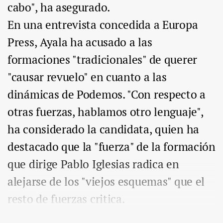
cabo", ha asegurado.
En una entrevista concedida a Europa
Press, Ayala ha acusado a las
formaciones "tradicionales" de querer
"causar revuelo" en cuanto a las
dinámicas de Podemos. "Con respecto a
otras fuerzas, hablamos otro lenguaje",
ha considerado la candidata, quien ha
destacado que la "fuerza" de la formación
que dirige Pablo Iglesias radica en
alejarse de los "viejos esquemas" que el
resto de fuerzas critica.