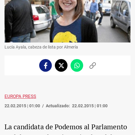
Lucía Ayala, cabeza de lista por Almería
Facebook
Twitter
Whatsapp
Copiar
enlace
EUROPA PRESS
22.02.2015 | 01:00
Actualizado:
22.02.2015 | 01:00
La candidata de Podemos al Parlamento