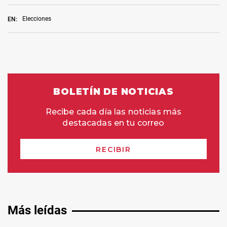
Elecciones
EN:
Más leídas