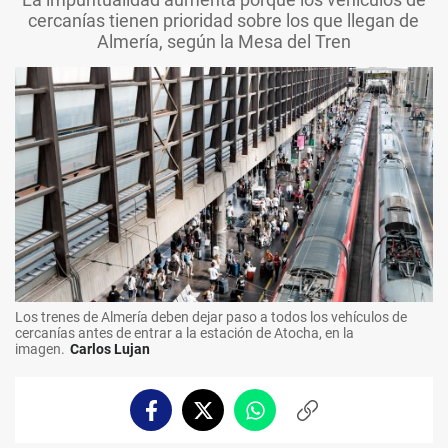
cercanías tienen prioridad sobre los que llegan de
Almería, según la Mesa del Tren
Los trenes de Almería deben dejar paso a todos los vehículos de
cercanías antes de entrar a la estación de Atocha, en la
imagen.
Carlos Lujan
Facebook
Twitter
Whatsapp
Copiar
enlace