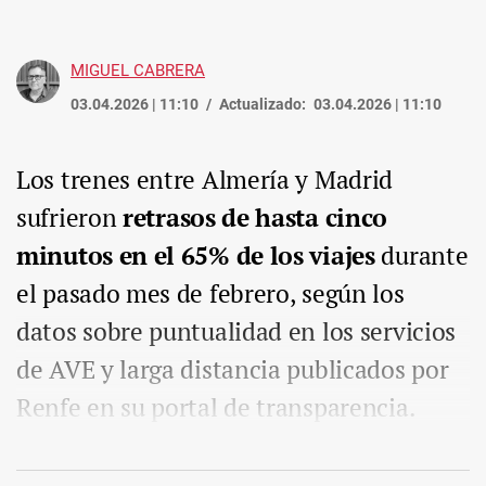
MIGUEL CABRERA
03.04.2026 | 11:10
Actualizado:
03.04.2026 | 11:10
Los trenes entre Almería y Madrid
sufrieron
retrasos de hasta cinco
minutos en el 65% de los viajes
durante
el pasado mes de febrero, según los
datos sobre puntualidad en los servicios
de AVE y larga distancia publicados por
Renfe en su portal de transparencia.