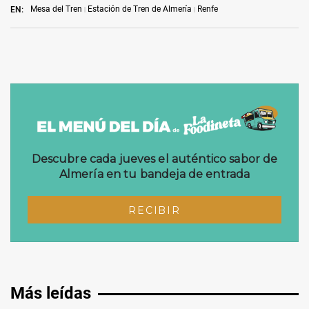
Mesa del Tren
Estación de Tren de Almería
Renfe
EN:
Más leídas