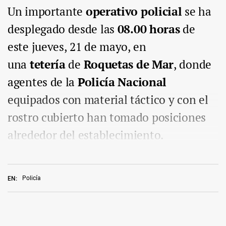
Un importante
operativo policial
se ha
desplegado desde las
08.00 horas
de
este jueves, 21 de mayo, en
una
tetería
de
Roquetas de Mar
, donde
agentes de la
Policía Nacional
equipados con material táctico y con el
rostro cubierto han tomado posiciones
alrededor del establecimiento.
Policía
EN: