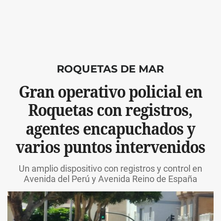
ROQUETAS DE MAR
Gran operativo policial en
Roquetas con registros,
agentes encapuchados y
varios puntos intervenidos
Un amplio dispositivo con registros y control en
Avenida del Perú y Avenida Reino de España