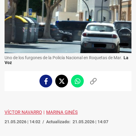
Uno de los furgones de la Policía Nacional en Roquetas de Mar.
La
Voz
Facebook
Twitter
Whatsapp
Copiar
enlace
VÍCTOR NAVARRO
MARINA GINÉS
21.05.2026 | 14:02
Actualizado:
21.05.2026 | 14:07