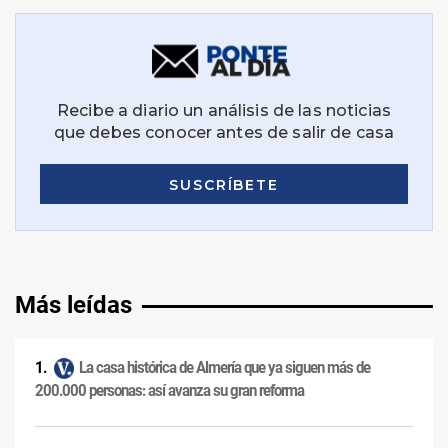
Más leídas
La casa histórica de Almería que ya siguen más de
200.000 personas: así avanza su gran reforma