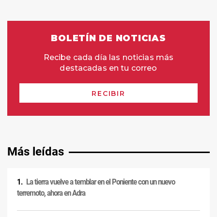
Más leídas
La tierra vuelve a temblar en el Poniente con un nuevo
terremoto, ahora en Adra