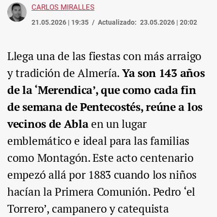
CARLOS MIRALLES
21.05.2026 | 19:35
Actualizado:
23.05.2026 | 20:02
Llega una de las fiestas con más arraigo
y tradición de Almería.
Ya son 143 años
de la ‘Merendica’, que como cada fin
de semana de Pentecostés, reúne a los
vecinos de Abla
en un lugar
emblemático e ideal para las familias
como Montagón. Este acto centenario
empezó allá por 1883 cuando los niños
hacían la Primera Comunión. Pedro ‘el
Torrero’, campanero y catequista