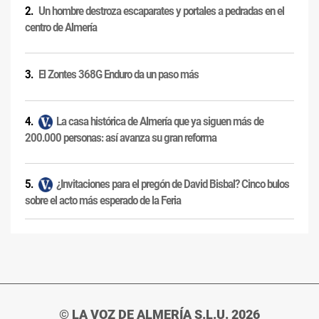
Un hombre destroza escaparates y portales a pedradas en el
centro de Almería
El Zontes 368G Enduro da un paso más
La casa histórica de Almería que ya siguen más de
200.000 personas: así avanza su gran reforma
¿Invitaciones para el pregón de David Bisbal? Cinco bulos
sobre el acto más esperado de la Feria
© LA VOZ DE ALMERÍA S.L.U. 2026