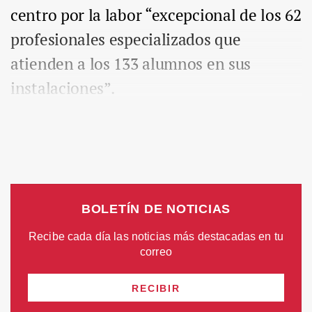
centro por la labor “excepcional de los 62
profesionales especializados que
atienden a los 133 alumnos en sus
instalaciones”.