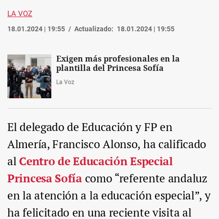
LA VOZ
18.01.2024 | 19:55
Actualizado:
18.01.2024 | 19:55
Exigen más profesionales en la
plantilla del Princesa Sofía
La Voz
El delegado de Educación y FP en
Almería, Francisco Alonso, ha calificado
al
Centro de Educación Especial
Princesa Sofía
como “referente andaluz
en la atención a la educación especial”, y
ha felicitado en una reciente visita al