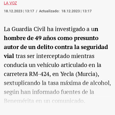
LA VOZ
18.12.2023 | 13:17
Actualizado:
18.12.2023 | 13:17
La Guardia Civil ha investigado a u
n
hombre de 49 años como presunto
autor de un delito contra la seguridad
vial
tras ser interceptado mientras
conducía un vehículo articulado en la
carretera RM-424, en Yecla (Murcia),
sextuplicando la tasa máxima de alcohol,
según han informado fuentes de la
Benemérita en un comunicado.