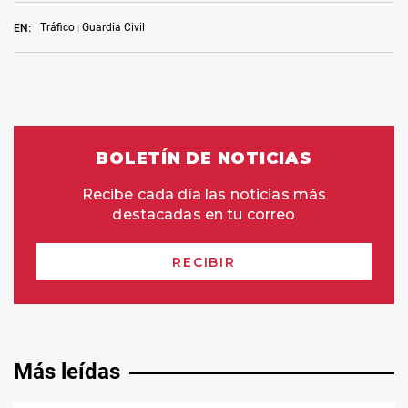
Tráfico
Guardia Civil
EN:
Más leídas