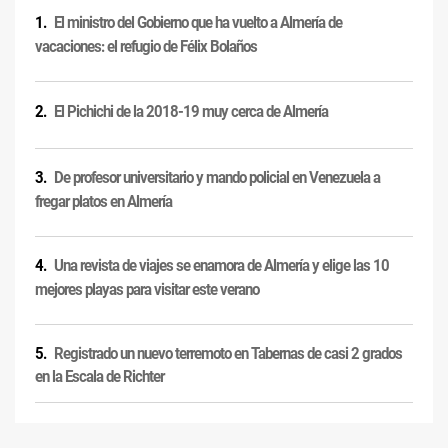
El ministro del Gobierno que ha vuelto a Almería de
vacaciones: el refugio de Félix Bolaños
El Pichichi de la 2018-19 muy cerca de Almería
De profesor universitario y mando policial en Venezuela a
fregar platos en Almería
Una revista de viajes se enamora de Almería y elige las 10
mejores playas para visitar este verano
Registrado un nuevo terremoto en Tabernas de casi 2 grados
en la Escala de Richter