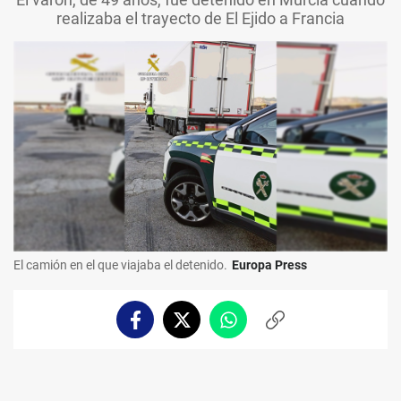
realizaba el trayecto de El Ejido a Francia
El camión en el que viajaba el detenido.
Europa Press
Facebook
Twitter
Whatsapp
Copiar
enlace