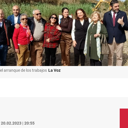
l arranque de los trabajos
La Voz
20.02.2023 | 20:55