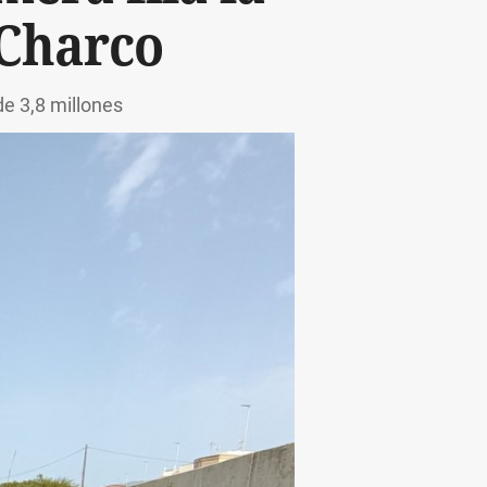
 Charco
de 3,8 millones