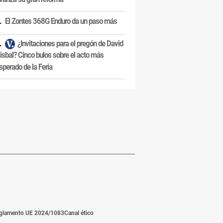
El Zontes 368G Enduro da un paso más
¿Invitaciones para el pregón de David
isbal? Cinco bulos sobre el acto más
sperado de la Feria
glamento UE 2024/1083
Canal ético