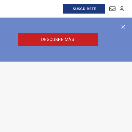
SUSCRÍBETE
NEWSLET
LOGI