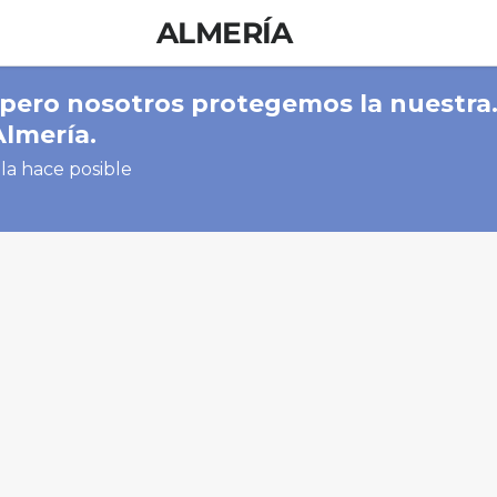
ALMERÍA