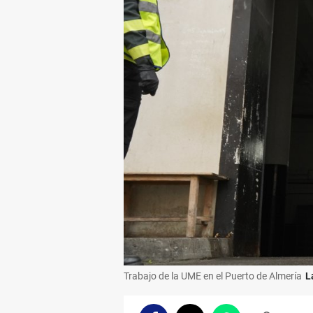
Trabajo de la UME en el Puerto de Almería
L