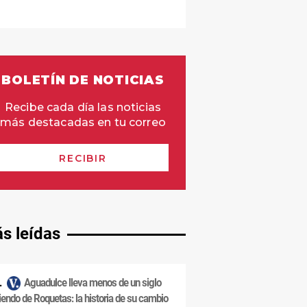
s leídas
Aguadulce lleva menos de un siglo
iendo de Roquetas: la historia de su cambio