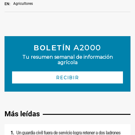
Agricultores
EN:
Más leídas
Un guardia civil fuera de servicio logra retener a dos ladrones