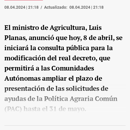
08.04.2024 | 21:18
Actualizado:
08.04.2024 | 21:18
El ministro de Agricultura, Luis
Planas, anunció que hoy, 8 de abril, se
iniciará la consulta pública para la
modificación del real decreto, que
permitirá a las Comunidades
Autónomas ampliar el plazo de
presentación de las solicitudes de
ayudas de la Política Agraria Común
(PAC) hasta el 31 de mayo.