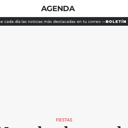
AGENDA
FIESTAS