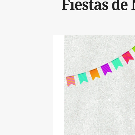
Fiestas de