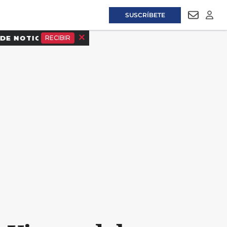
SUSCRÍBETE
NEWSLET
LOGI