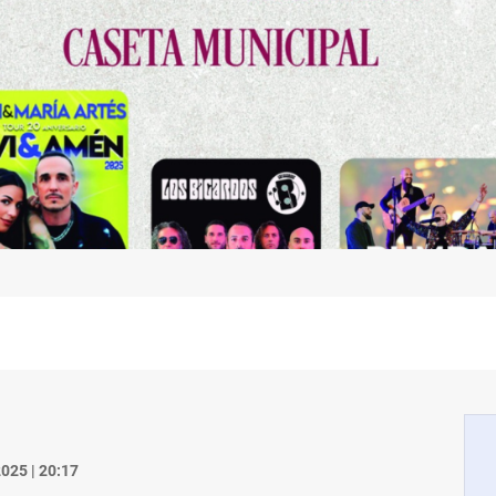
025 | 20:17