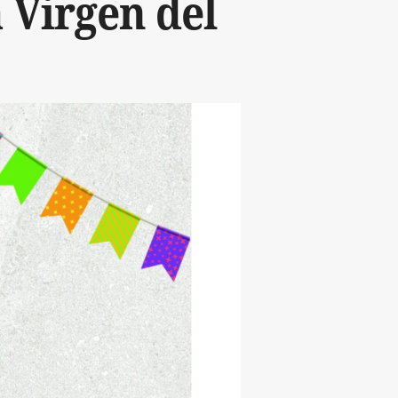
 Virgen del