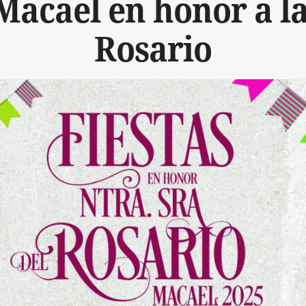
 Macael en honor a la
Rosario