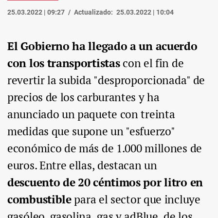
25.03.2022 | 09:27
Actualizado:
25.03.2022 | 10:04
El Gobierno ha llegado a un acuerdo
con los transportistas
con el fin de
revertir la subida "desproporcionada" de
precios de los carburantes y ha
anunciado un paquete con treinta
medidas que supone un "esfuerzo"
económico de más de 1.000 millones de
euros. Entre ellas, destacan un
descuento de 20 céntimos por litro en
combustible
para el sector que incluye
gasóleo, gasolina, gas y adBlue, de los