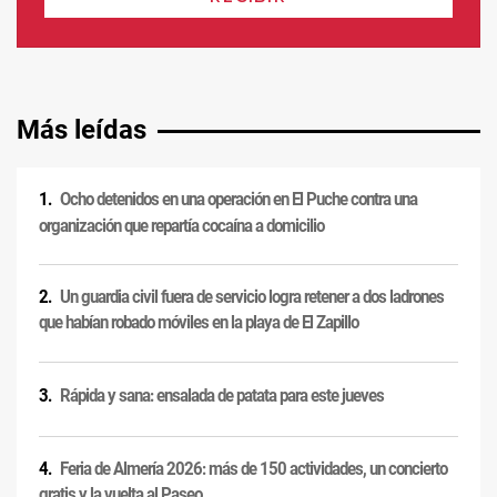
Más leídas
Ocho detenidos en una operación en El Puche contra una
organización que repartía cocaína a domicilio
Un guardia civil fuera de servicio logra retener a dos ladrones
que habían robado móviles en la playa de El Zapillo
Rápida y sana: ensalada de patata para este jueves
Feria de Almería 2026: más de 150 actividades, un concierto
gratis y la vuelta al Paseo