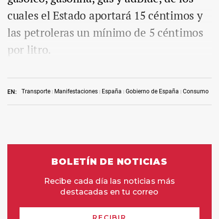
cuales el Estado aportará 15 céntimos y
las petroleras un mínimo de 5 céntimos
por litro.
Transporte
Manifestaciones
España
Gobierno de España
Consumo
EN: