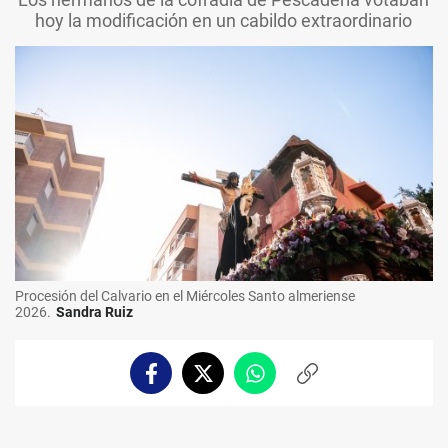
hoy la modificación en un cabildo extraordinario
Procesión del Calvario en el Miércoles Santo almeriense
2026.
Sandra Ruiz
Facebook
Twitter
Whatsapp
Copiar
enlace