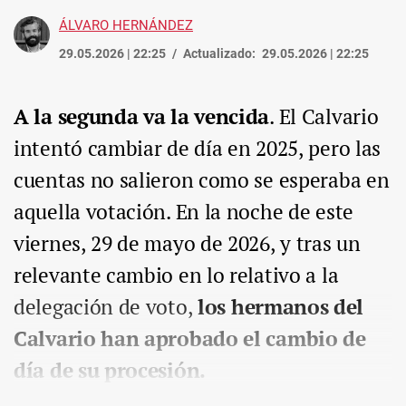
ÁLVARO HERNÁNDEZ
29.05.2026 | 22:25
Actualizado:
29.05.2026 | 22:25
A la segunda va la vencida
. El Calvario
intentó cambiar de día en 2025, pero las
cuentas no salieron como se esperaba en
aquella votación. En la noche de este
viernes, 29 de mayo de 2026, y tras un
relevante cambio en lo relativo a la
delegación de voto,
los hermanos del
Calvario han aprobado el cambio de
día de su procesión.