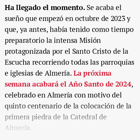
Ha llegado el momento.
Se acaba el
sueño que empezó en octubre de 2023 y
que, ya antes, había tenido como tiempo
preparatorio la intensa Misión
protagonizada por el Santo Cristo de la
Escucha recorriendo todas las parroquias
e iglesias de Almería.
La próxima
semana acabará el Año Santo de 2024
,
celebrado en Almería con motivo del
quinto centenario de la colocación de la
primera piedra de la Catedral de
Almería.