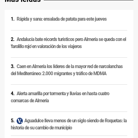
Rápida y sana: ensalada de patata para este jueves
Andalucía bate récords turísticos pero Almería se queda con el
'farolillo rojo' en valoración de los viajeros
Caen en Almería los líderes de la mayor red de narcolanchas
del Mediterráneo: 2.000 migrantes y tráfico de MDMA
Alerta amarilla por tormenta y lluvias en hasta cuatro
comarcas de Almería
Aguadulce lleva menos de un siglo siendo de Roquetas: la
historia de su cambio de municipio