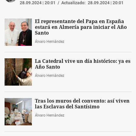
28.09.2024 | 20:01
Actualizado:
28.09.2024 | 20:01
El representante del Papa en España
estará en Almería para iniciar el Año
Santo
Álvaro Hernández
La Catedral vive un día histórico: ya es
Año Santo
Álvaro Hernández
Tras los muros del convento: así viven
las Esclavas del Santísimo
Álvaro Hernández