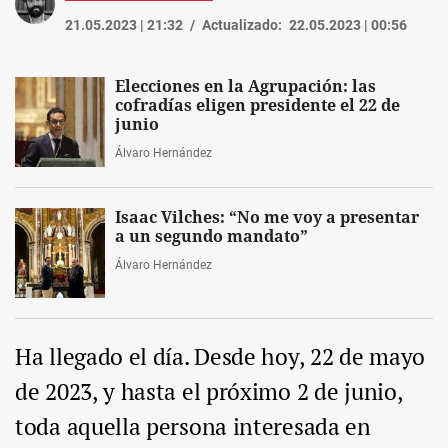
21.05.2023 | 21:32
Actualizado:
22.05.2023 | 00:56
Elecciones en la Agrupación: las
cofradías eligen presidente el 22 de
junio
Álvaro Hernández
Isaac Vilches: “No me voy a presentar
a un segundo mandato”
Álvaro Hernández
Ha llegado el día. Desde hoy, 22 de mayo
de 2023, y hasta el próximo 2 de junio,
toda aquella persona interesada en