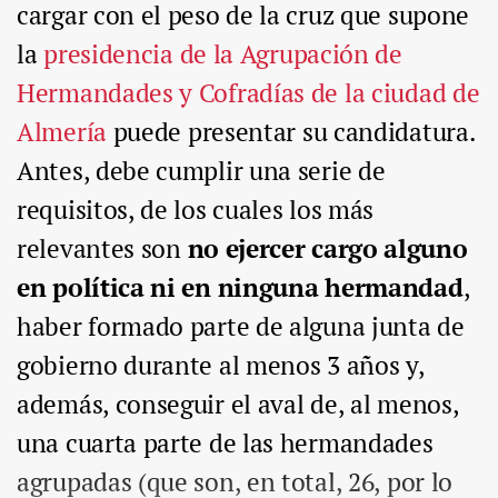
cargar con el peso de la cruz que supone
la
presidencia de la Agrupación de
Hermandades y Cofradías de la ciudad de
Almería
puede presentar su candidatura.
Antes, debe cumplir una serie de
requisitos, de los cuales los más
relevantes son
no ejercer cargo alguno
en política ni en ninguna hermandad
,
haber formado parte de alguna junta de
gobierno durante al menos 3 años y,
además, conseguir el aval de, al menos,
una cuarta parte de las hermandades
agrupadas (que son, en total, 26, por lo