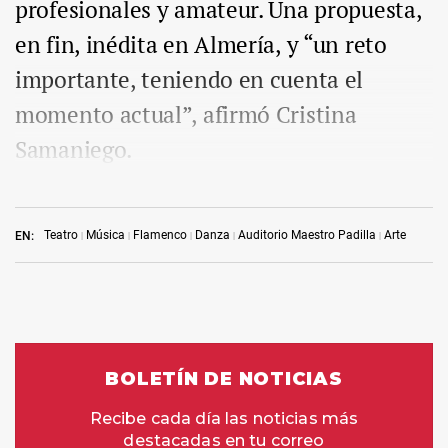
profesionales y amateur. Una propuesta,
en fin, inédita en Almería, y “un reto
importante, teniendo en cuenta el
momento actual”, afirmó Cristina
Samaniego.
Teatro
Música
Flamenco
Danza
Auditorio Maestro Padilla
Arte
EN: