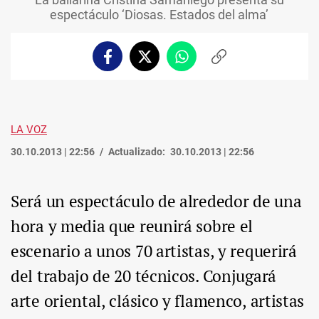
espectáculo ‘Diosas. Estados del alma’
Facebook
Twitter
Whatsapp
Copiar
enlace
LA VOZ
30.10.2013 | 22:56
Actualizado:
30.10.2013 | 22:56
Será un espectáculo de alrededor de una
hora y media que reunirá sobre el
escenario a unos 70 artistas, y requerirá
del trabajo de 20 técnicos. Conjugará
arte oriental, clásico y flamenco, artistas