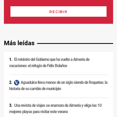
Más leídas
El ministro del Gobierno que ha vuelto a Almería de
vacaciones: el refugio de Félix Bolaños
Aguadulce lleva menos de un siglo siendo de Roquetas: la
historia de su cambio de municipio
Una revista de viajes se enamora de Almería y elige las 10
mejores playas para visitar este verano