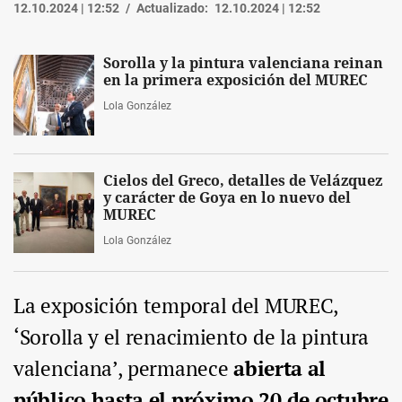
12.10.2024 | 12:52
Actualizado:
12.10.2024 | 12:52
Sorolla y la pintura valenciana reinan
en la primera exposición del MUREC
Lola González
Cielos del Greco, detalles de Velázquez
y carácter de Goya en lo nuevo del
MUREC
Lola González
La exposición temporal del MUREC,
‘Sorolla y el renacimiento de la pintura
valenciana’, permanece
abierta al
público hasta el próximo 20 de octubre