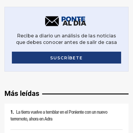
Más leídas
La tierra vuelve a temblar en el Poniente con un nuevo
terremoto, ahora en Adra