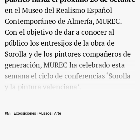
en el Museo del Realismo Español
Contemporáneo de Almería, MUREC.
Con el objetivo de dar a conocer al
público los entresijos de la obra de
Sorolla y de los pintores compañeros de
generación, MUREC ha celebrado esta
semana el ciclo de conferencias ‘Sorolla
y la pintura valenciana’.
Exposiciones
Museos
Arte
EN: