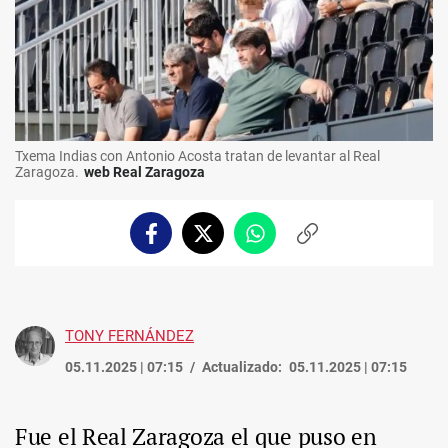
Txema Indias con Antonio Acosta tratan de levantar al Real
Zaragoza.
web Real Zaragoza
Facebook
Twitter
Whatsapp
Copiar
enlace
TONY FERNÁNDEZ
05.11.2025 | 07:15
Actualizado:
05.11.2025 | 07:15
Fue el Real Zaragoza el que puso en