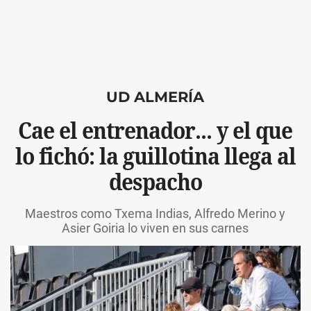
UD ALMERÍA
Cae el entrenador... y el que
lo fichó: la guillotina llega al
despacho
Maestros como Txema Indias, Alfredo Merino y
Asier Goiria lo viven en sus carnes