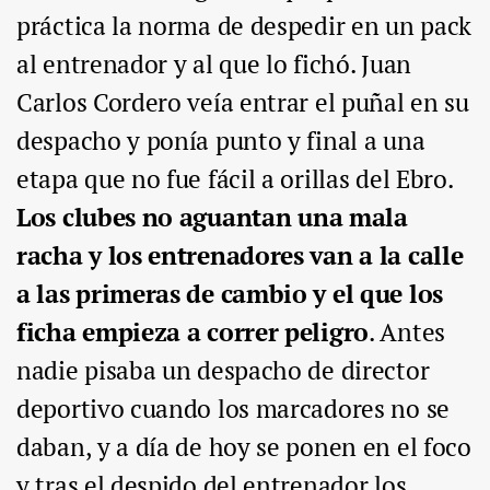
práctica la norma de despedir en un pack
al entrenador y al que lo fichó. Juan
Carlos Cordero veía entrar el puñal en su
despacho y ponía punto y final a una
etapa que no fue fácil a orillas del Ebro.
Los clubes no aguantan una mala
racha y los entrenadores van a la calle
a las primeras de cambio y el que los
ficha empieza a correr peligro
. Antes
nadie pisaba un despacho de director
deportivo cuando los marcadores no se
daban, y a día de hoy se ponen en el foco
y tras el despido del entrenador los