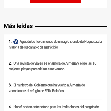
Más leídas
Aguadulce lleva menos de un siglo siendo de Roquetas: la
historia de su cambio de municipio
Una revista de viajes se enamora de Almería y elige las 10
mejores playas para visitar este verano
El ministro del Gobierno que ha vuelto a Almería de
vacaciones: el refugio de Félix Bolaños
Habrá sorteo ante notario para las invitaciones del pregón de