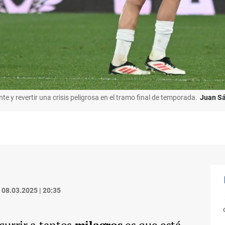
e y revertir una crisis peligrosa en el tramo final de temporada.
Juan S
08.03.2025 | 20:35