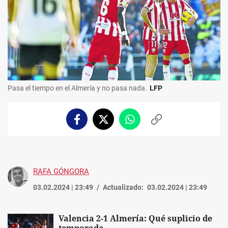
Pasa el tiempo en el Almería y no pasa nada.
LFP
Facebook
Twitter
Whatsapp
Copiar
enlace
RAFA GÓNGORA
03.02.2024 | 23:49
Actualizado:
03.02.2024 | 23:49
Valencia 2-1 Almería: Qué suplicio de