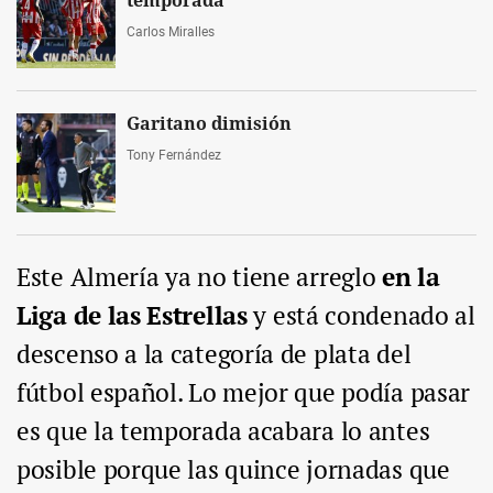
temporada
Carlos Miralles
Garitano dimisión
Tony Fernández
Este Almería ya no tiene arreglo
en la
Liga de las Estrellas
y está condenado al
descenso a la categoría de plata del
fútbol español. Lo mejor que podía pasar
es que la temporada acabara lo antes
posible porque las quince jornadas que