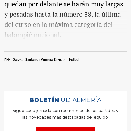
quedan por delante se harán muy largas
y pesadas hasta la número 38, la última
del curso en la máxima categoría del
balompié nacional.
Gaizka Garitano
Primera División
Fútbol
EN: