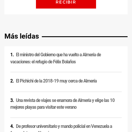
Más leídas
El ministro del Gobierno que ha vuelto a Almería de
vacaciones: el refugio de Félix Bolaños
El Pichichi de la 2018-19 muy cerca de Almería
Una revista de viajes se enamora de Almería y elige las 10
mejores playas para visitar este verano
De profesor universitario y mando policial en Venezuela a