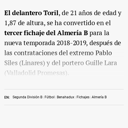
El delantero Toril
, de 21 años de edad y
1,87 de altura, se ha convertido en el
tercer fichaje del Almería B
para la
nueva temporada 2018-2019, después de
las contrataciones del extremo Pablo
Siles (Linares) y del portero Guille Lara
(Valladolid Promesas).
Segunda División B
Fútbol
Benahadux
Fichajes
Almería B
EN: