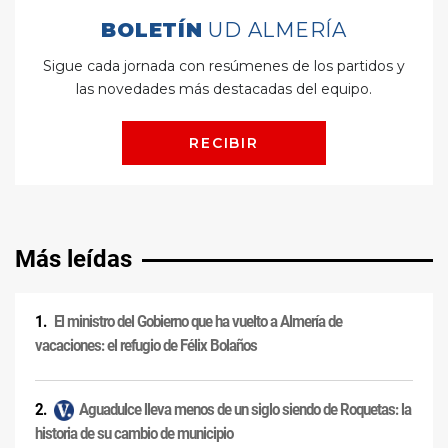
Más leídas
El ministro del Gobierno que ha vuelto a Almería de
vacaciones: el refugio de Félix Bolaños
Aguadulce lleva menos de un siglo siendo de Roquetas: la
historia de su cambio de municipio