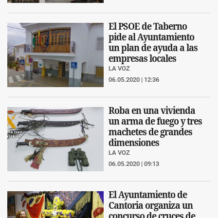
El PSOE de Taberno
pide al Ayuntamiento
un plan de ayuda a las
empresas locales
LA VOZ
06.05.2020 | 12:36
Roba en una vivienda
un arma de fuego y tres
machetes de grandes
dimensiones
LA VOZ
06.05.2020 | 09:13
El Ayuntamiento de
Cantoria organiza un
concurso de cruces de