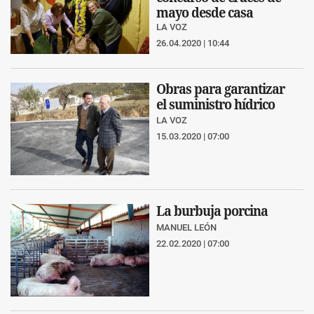
mayo desde casa
LA VOZ
26.04.2020 | 10:44
Obras para garantizar
el suministro hídrico
LA VOZ
15.03.2020 | 07:00
La burbuja porcina
MANUEL LEÓN
22.02.2020 | 07:00