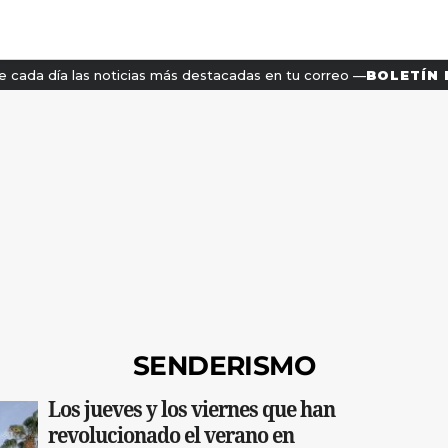
SENDERISMO
Los jueves y los viernes que han
revolucionado el verano en