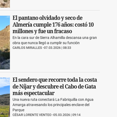
El pantano olvidado y seco de
Almería cumple 176 años: costó 10
millones y fue un fracaso
En la cara sur de Sierra Alhamilla descansa una gran
obra que nunca llegó a cumplir su función
CARLOS MIRALLES
07.03.2026 | 08:33
El sendero que recorre toda la costa
de Níjar y descubre el Cabo de Gata
más espectacular
Una nueva ruta conectará La Fabriquilla con Agua
Amarga atravesando los principales enclave del
Parque
CÉSAR LORENTE VENTEO
05.03.2026 | 09:14