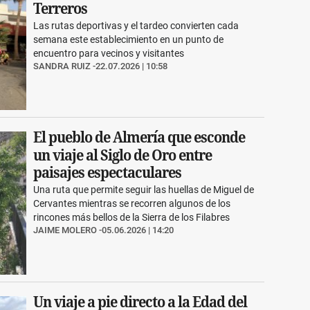
Terreros
Las rutas deportivas y el tardeo convierten cada
semana este establecimiento en un punto de
encuentro para vecinos y visitantes
SANDRA RUIZ
22.07.2026 | 10:58
El pueblo de Almería que esconde
un viaje al Siglo de Oro entre
paisajes espectaculares
Una ruta que permite seguir las huellas de Miguel de
Cervantes mientras se recorren algunos de los
rincones más bellos de la Sierra de los Filabres
JAIME MOLERO
05.06.2026 | 14:20
Un viaje a pie directo a la Edad del