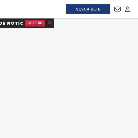
SUSCRÍBETE
NEWSLET
LOGI