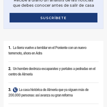
La tierra vuelve a temblar en el Poniente con un nuevo
terremoto, ahora en Adra
Un hombre destroza escaparates y portales a pedradas en el
centro de Almería
La casa histórica de Almería que ya siguen más de
200.000 personas: así avanza su gran reforma