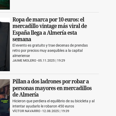
Ropa de marca por 10 euros: el
mercadillo vintage más viral de
España llega a Almería esta
semana
El evento es gratuito y trae decenas de prendas
retro por precios muy asequibles a la capital
almeriense
JAIME MOLERO
05.11.2025 | 19:29
Pillan a dos ladrones por robar a
personas mayores en mercadillos
de Almería
Hicieron que perdiera el equilibrio de su bicicleta y al
intentar ayudarlo le robaron 450 euros
VÍCTOR NAVARRO
12.08.2025 | 19:39