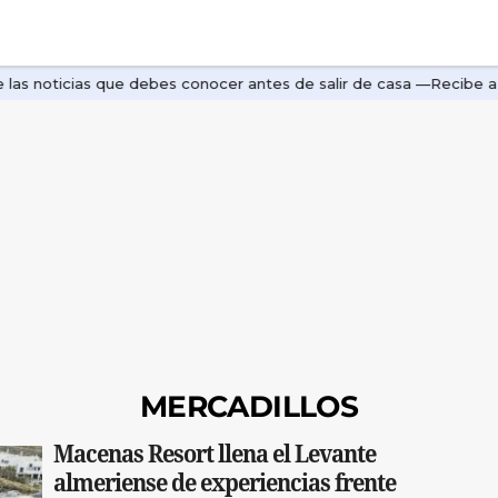
MERCADILLOS
Macenas Resort llena el Levante
almeriense de experiencias frente