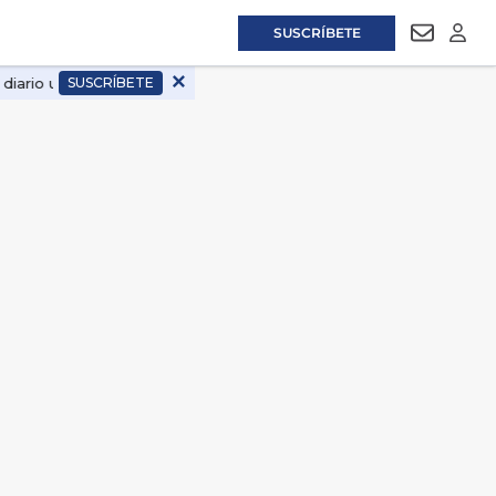
SUSCRÍBETE
NEWSLET
LOGI