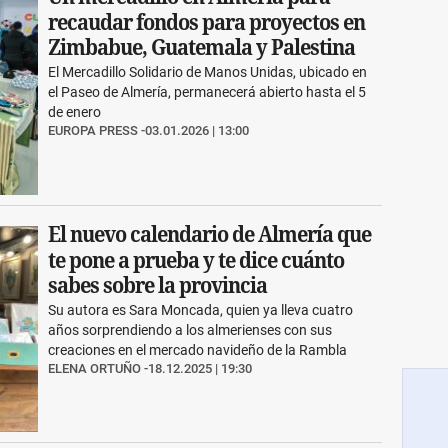
recaudar fondos para proyectos en
Zimbabue, Guatemala y Palestina
El Mercadillo Solidario de Manos Unidas, ubicado en
el Paseo de Almería, permanecerá abierto hasta el 5
de enero
EUROPA PRESS
03.01.2026 | 13:00
El nuevo calendario de Almería que
te pone a prueba y te dice cuánto
sabes sobre la provincia
Su autora es Sara Moncada, quien ya lleva cuatro
años sorprendiendo a los almerienses con sus
creaciones en el mercado navideño de la Rambla
ELENA ORTUÑO
18.12.2025 | 19:30