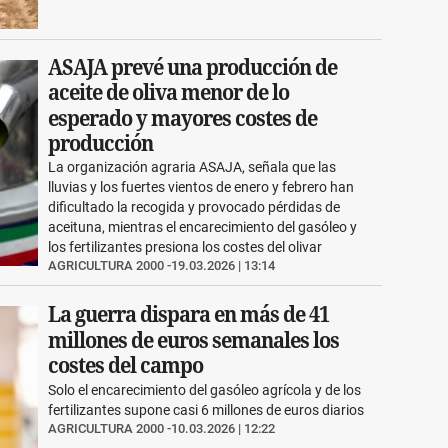
ASAJA prevé una producción de
aceite de oliva menor de lo
esperado y mayores costes de
producción
La organización agraria ASAJA, señala que las
lluvias y los fuertes vientos de enero y febrero han
dificultado la recogida y provocado pérdidas de
aceituna, mientras el encarecimiento del gasóleo y
los fertilizantes presiona los costes del olivar
AGRICULTURA 2000
19.03.2026 | 13:14
La guerra dispara en más de 41
millones de euros semanales los
costes del campo
Solo el encarecimiento del gasóleo agrícola y de los
fertilizantes supone casi 6 millones de euros diarios
AGRICULTURA 2000
10.03.2026 | 12:22