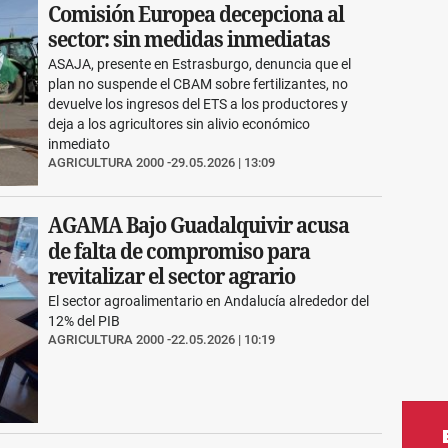
Comisión Europea decepciona al
sector: sin medidas inmediatas
ASAJA, presente en Estrasburgo, denuncia que el
plan no suspende el CBAM sobre fertilizantes, no
devuelve los ingresos del ETS a los productores y
deja a los agricultores sin alivio económico
inmediato
AGRICULTURA 2000
29.05.2026 | 13:09
AGAMA Bajo Guadalquivir acusa
de falta de compromiso para
revitalizar el sector agrario
El sector agroalimentario en Andalucía alrededor del
12% del PIB
AGRICULTURA 2000
22.05.2026 | 10:19