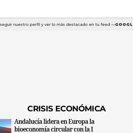
CRISIS ECONÓMICA
Andalucía lidera en Europa la
bioeconomía circular con la I