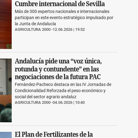
Cumbre internacional de Sevilla
Más de 300 expertos nacionales e internacionales
participan en este evento estratégico impulsado por
la Junta de Andalucía
AGRICULTURA 2000
12.06.2026 | 19:52
Andalucía pide una “voz única,
rotunda y contundente” en las
negociaciones de la futura PAC
Fernández-Pacheco destaca en las IV Jornadas de
Condicionalidad Reforzada el peso económico y
social del sector agrario andaluz
AGRICULTURA 2000
04.06.2026 | 10:40
El Plan de Fertilizantes de la