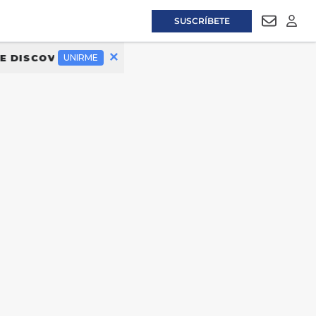
SUSCRÍBETE
NEWSLET
LOGI