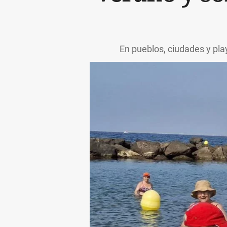
En pueblos, ciudades y pla