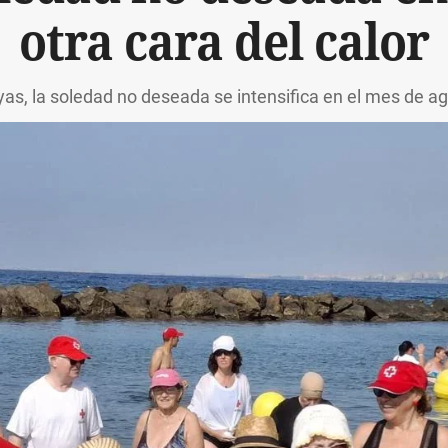
otra cara del calor
yas, la soledad no deseada se intensifica en el mes de 