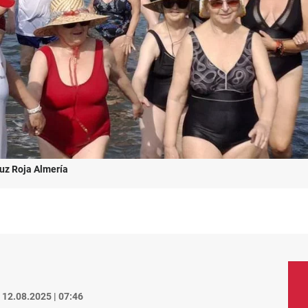
uz Roja Almería
12.08.2025 | 07:46