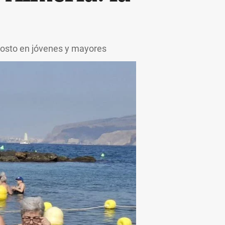
agosto en jóvenes y mayores